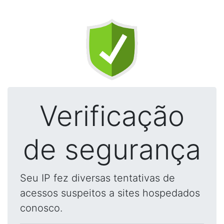
Verificação
de segurança
Seu IP fez diversas tentativas de
acessos suspeitos a sites hospedados
conosco.